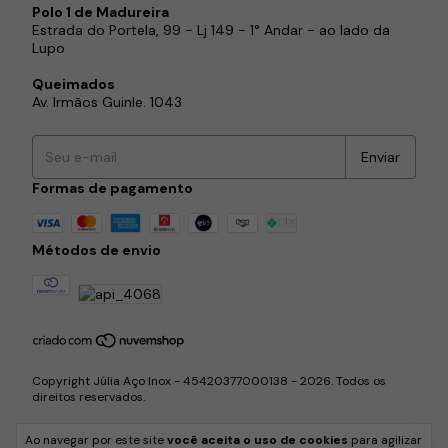
Polo 1 de Madureira
Estrada do Portela, 99 - Lj 149 - 1° Andar - ao lado da
Lupo
Queimados
Av. Irmãos Guinle. 1043
Formas de pagamento
Métodos de envio
Copyright Júlia Aço Inox - 45420377000138 - 2026. Todos os
direitos reservados.
Ao navegar por este site
você aceita o uso de cookies
para agilizar