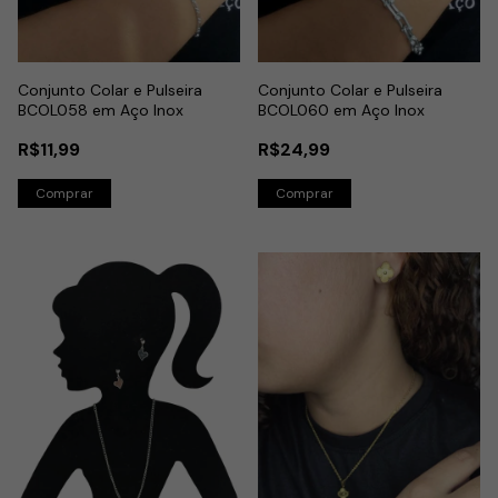
Conjunto Colar e Pulseira
Conjunto Colar e Pulseira
BCOL058 em Aço Inox
BCOL060 em Aço Inox
R$11,99
R$24,99