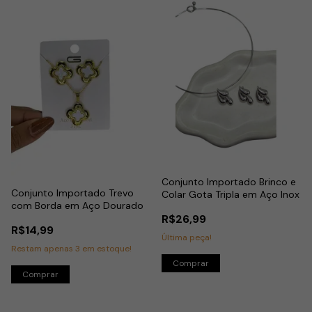
Conjunto Importado Brinco e
Conjunto Importado Trevo
Colar Gota Tripla em Aço Inox
com Borda em Aço Dourado
R$26,99
R$14,99
Última peça!
Restam apenas
3
em estoque!