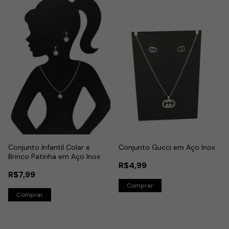
Conjunto Infantil Colar e
Conjunto Gucci em Aço Inox
Brinco Patinha em Aço Inox
R$4,99
R$7,99