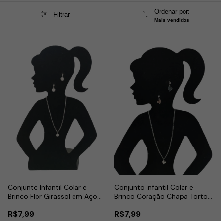
Ordenar por:
Filtrar
Mais vendidos
Conjunto Infantil Colar e
Conjunto Infantil Colar e
Brinco Flor Girassol em Aço
Brinco Coração Chapa Torto
Inox
em Aço Inox
R$7,99
R$7,99