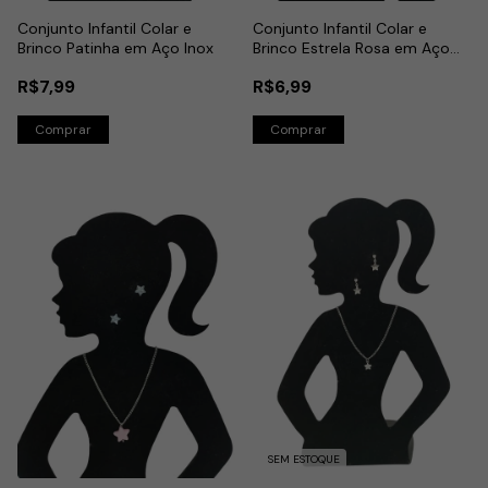
Conjunto Infantil Colar e
Conjunto Infantil Colar e
Brinco Patinha em Aço Inox
Brinco Estrela Rosa em Aço
Inox
R$7,99
R$6,99
SEM ESTOQUE