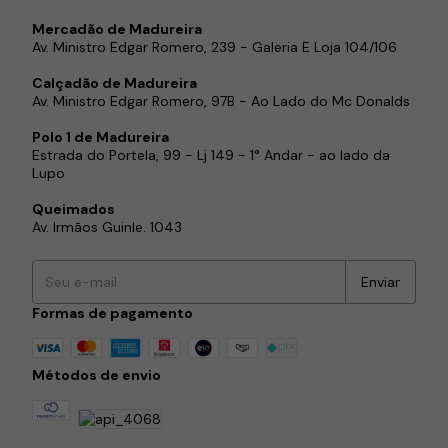
Mercadão de Madureira
Av. Ministro Edgar Romero, 239 - Galeria E Loja 104/106
Calçadão de Madureira
Av. Ministro Edgar Romero, 97B - Ao Lado do Mc Donalds
Polo 1 de Madureira
Estrada do Portela, 99 - Lj 149 - 1° Andar - ao lado da
Lupo
Queimados
Av. Irmãos Guinle. 1043
Formas de pagamento
Métodos de envio