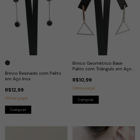
Brinco Geométrico Base
Palito com Triângulo em Aço
Brinco Resinado com Palito
Inox
em Aço Inox
R$10,99
Última peça!
R$12,99
Última peça!
Comprar