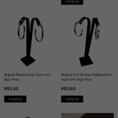
Argola Balãozinho 5cm em
Argola Fio Grosso Balãozinho
Aço Inox
4cm em Aço Inox
R$3,50
R$3,50