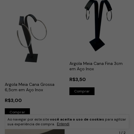
Argola Meia Cana Fina 3cm
em Aço Inox
R$3,50
Argola Meia Cana Grossa
6,5cm em Aço Inox
R$3,00
Ao navegar por este site
você aceita o uso de cookies
para agilizar
sua experiência de compra.
Entendi
1
/
2