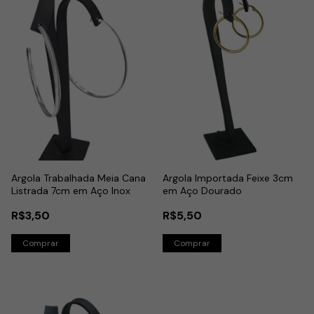
Argola Trabalhada Meia Cana
Argola Importada Feixe 3cm
Listrada 7cm em Aço Inox
em Aço Dourado
R$3,50
R$5,50