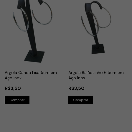
Argola Canoa Lisa 5cm em
Argola Balãozinho 6,5cm em
Aço Inox
Aço Inox
R$3,50
R$3,50