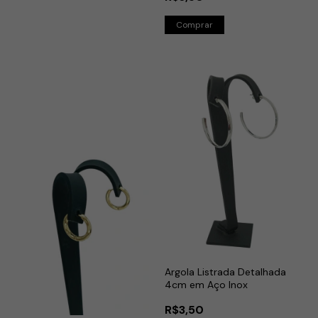
Argola Listrada Detalhada
4cm em Aço Inox
R$3,50