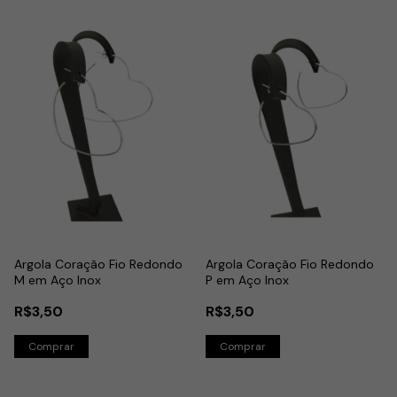
Argola Coração Fio Redondo
Argola Coração Fio Redondo
M em Aço Inox
P em Aço Inox
R$3,50
R$3,50