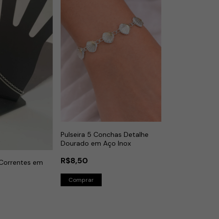
Pulseira 5 Conchas Detalhe
Dourado em Aço Inox
R$8,50
 Correntes em