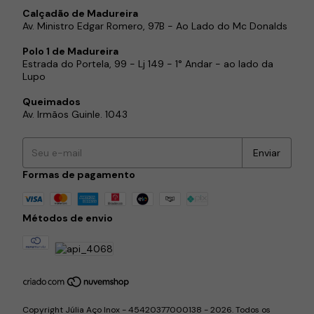
Calçadão de Madureira
Av. Ministro Edgar Romero, 97B - Ao Lado do Mc Donalds
Polo 1 de Madureira
Estrada do Portela, 99 - Lj 149 - 1° Andar - ao lado da
Lupo
Queimados
Av. Irmãos Guinle. 1043
Formas de pagamento
Métodos de envio
Copyright Júlia Aço Inox - 45420377000138 - 2026. Todos os